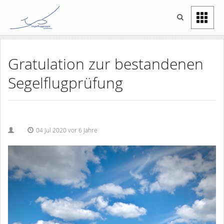
Gratulation zur bestandenen
Segelflugprüfung
04 Jul 2020 vor 6 Jahre