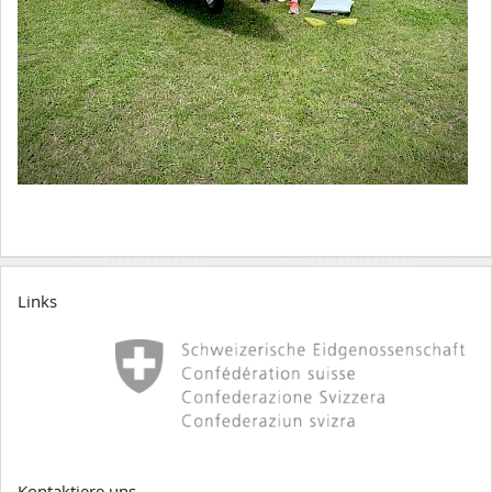
Links
Kontaktiere uns