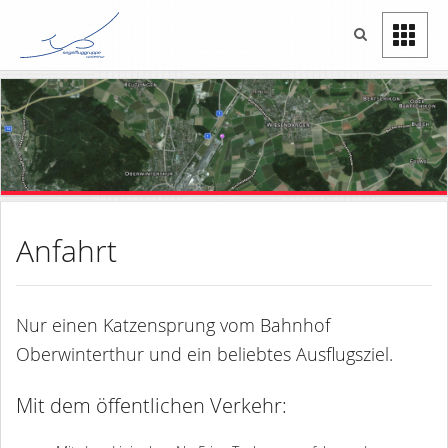
Anfahrt
Nur einen Katzensprung vom Bahnhof
Oberwinterthur und ein beliebtes Ausflugsziel.
Mit dem öffentlichen Verkehr: